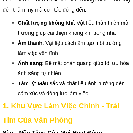
đến thẩm mỹ mà còn tác động đến:
Chất lượng không khí
: Vật liệu thân thiện môi
trường giúp cải thiện không khí trong nhà
Âm thanh
: Vật liệu cách âm tạo môi trường
làm việc yên tĩnh
Ánh sáng
: Bề mặt phản quang giúp tối ưu hóa
ánh sáng tự nhiên
Tâm lý
: Màu sắc và chất liệu ảnh hưởng đến
cảm xúc và động lực làm việc
1. Khu Vực Làm Việc Chính - Trái
Tim Của Văn Phòng
Sàn - Nền Tảng Của Mọi Hoạt Động