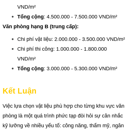
VND/m²
Tổng cộng
: 4.500.000 - 7.500.000 VND/m²
Văn phòng hạng B (trung cấp):
Chi phí vật liệu: 2.000.000 - 3.500.000 VND/m²
Chi phí thi công: 1.000.000 - 1.800.000
VND/m²
Tổng cộng
: 3.000.000 - 5.300.000 VND/m²
Kết Luận
Việc lựa chọn vật liệu phù hợp cho từng khu vực văn
phòng là một quá trình phức tạp đòi hỏi sự cân nhắc
kỹ lưỡng về nhiều yếu tố: công năng, thẩm mỹ, ngân