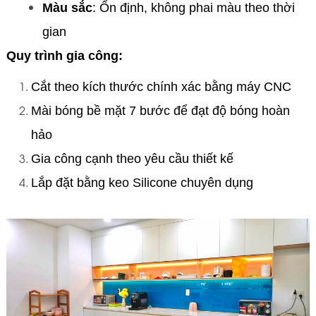
Màu sắc
: Ổn định, không phai màu theo thời
gian
Quy trình gia công:
Cắt theo kích thước chính xác bằng máy CNC
Mài bóng bề mặt 7 bước để đạt độ bóng hoàn
hảo
Gia công cạnh theo yêu cầu thiết kế
Lắp đặt bằng keo Silicone chuyên dụng