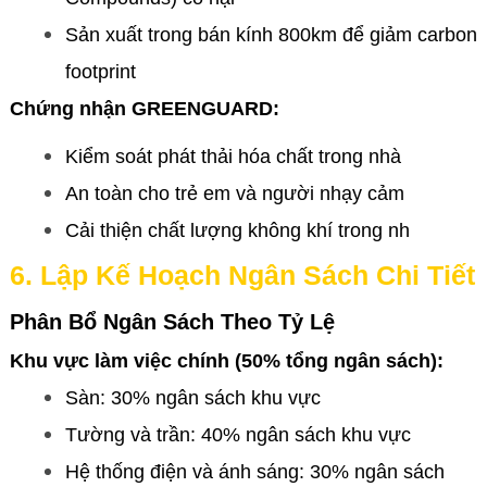
Sản xuất trong bán kính 800km để giảm carbon
footprint
Chứng nhận GREENGUARD:
Kiểm soát phát thải hóa chất trong nhà
An toàn cho trẻ em và người nhạy cảm
Cải thiện chất lượng không khí trong nh
6. Lập Kế Hoạch Ngân Sách Chi Tiết
Phân Bổ Ngân Sách Theo Tỷ Lệ
Khu vực làm việc chính (50% tổng ngân sách):
Sàn: 30% ngân sách khu vực
Tường và trần: 40% ngân sách khu vực
Hệ thống điện và ánh sáng: 30% ngân sách