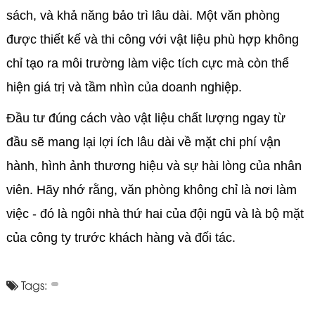
sách, và khả năng bảo trì lâu dài. Một văn phòng
được thiết kế và thi công với vật liệu phù hợp không
chỉ tạo ra môi trường làm việc tích cực mà còn thể
hiện giá trị và tầm nhìn của doanh nghiệp.
Đầu tư đúng cách vào vật liệu chất lượng ngay từ
đầu sẽ mang lại lợi ích lâu dài về mặt chi phí vận
hành, hình ảnh thương hiệu và sự hài lòng của nhân
viên. Hãy nhớ rằng, văn phòng không chỉ là nơi làm
việc - đó là ngôi nhà thứ hai của đội ngũ và là bộ mặt
của công ty trước khách hàng và đối tác.
Tags: