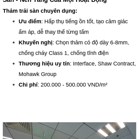
Thảm trải sàn chuyên dụng:
Ưu điểm
: Hấp thụ tiếng ồn tốt, tạo cảm giác
ấm áp, dễ thay thế từng tấm
Khuyến nghị
: Chọn thảm có độ dày 6-8mm,
chống cháy Class 1, chống tĩnh điện
Thương hiệu uy tín
: Interface, Shaw Contract,
Mohawk Group
Chi phí
: 200.000 - 500.000 VND/m²