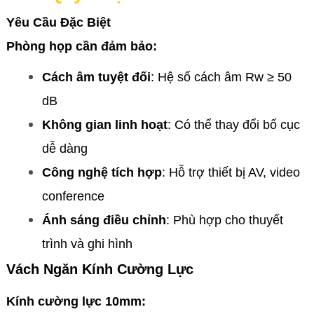
Yêu Cầu Đặc Biệt
Phòng họp cần đảm bảo:
Cách âm tuyệt đối
: Hệ số cách âm Rw ≥ 50
dB
Không gian linh hoạt
: Có thể thay đổi bố cục
dễ dàng
Công nghệ tích hợp
: Hỗ trợ thiết bị AV, video
conference
Ánh sáng điều chỉnh
: Phù hợp cho thuyết
trình và ghi hình
Vách Ngăn Kính Cường Lực
Kính cường lực 10mm: