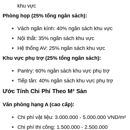
khu vực
Phòng họp (25% tổng ngân sách):
Vách ngăn kính: 40% ngân sách khu vực
Nội thất: 35% ngân sách khu vực
Hệ thống AV: 25% ngân sách khu vực
Khu vực phụ trợ (25% tổng ngân sách):
Pantry: 60% ngân sách khu vực phụ trợ
Tiếp tân: 40% ngân sách khu vực phụ trợ
Ước Tính Chi Phí Theo M² Sàn
Văn phòng hạng A (cao cấp):
Chi phí vật liệu: 3.000.000 - 5.000.000 VND/m²
Chi phí thi công: 1.500.000 - 2.500.000