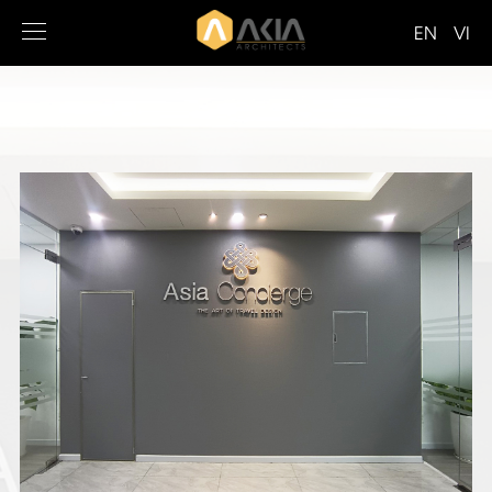
EN
VI