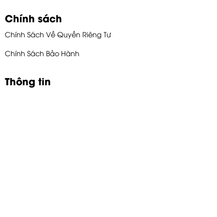
Chính sách
Chính Sách Về Quyền Riêng Tư
Chính Sách Bảo Hành
Thông tin