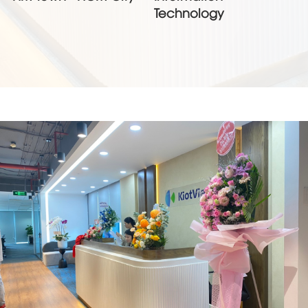
Technology