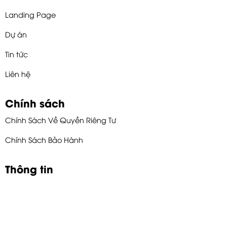
Landing Page
Dự án
Tin tức
Liên hệ
Chính sách
Chính Sách Về Quyền Riêng Tư
Chính Sách Bảo Hành
Thông tin