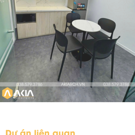
Dự án liên quan