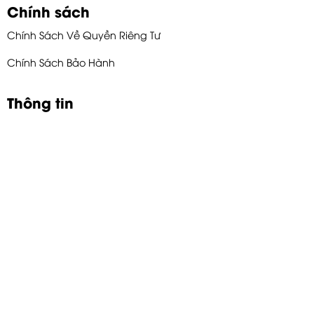
Chính sách
Chính Sách Về Quyền Riêng Tư
Chính Sách Bảo Hành
Thông tin