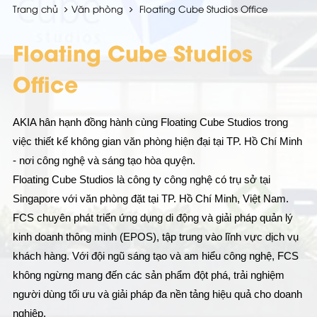
Trang chủ
Văn phòng
Floating Cube Studios Office
Floating Cube Studios
Office
AKIA hân hạnh đồng hành cùng Floating Cube Studios trong
việc thiết kế không gian văn phòng hiện đại tại TP. Hồ Chí Minh
- nơi công nghệ và sáng tạo hòa quyện.
Floating Cube Studios là công ty công nghệ có trụ sở tại
Singapore với văn phòng đặt tại TP. Hồ Chí Minh, Việt Nam.
FCS chuyên phát triển ứng dụng di động và giải pháp quản lý
kinh doanh thông minh (EPOS), tập trung vào lĩnh vực dịch vụ
khách hàng. Với đội ngũ sáng tạo và am hiểu công nghệ, FCS
không ngừng mang đến các sản phẩm đột phá, trải nghiệm
người dùng tối ưu và giải pháp đa nền tảng hiệu quả cho doanh
nghiệp.