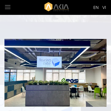
EN
VI